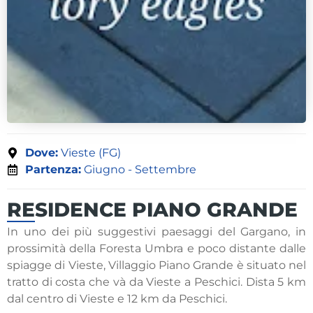
Dove:
Vieste (FG)
Partenza:
Giugno - Settembre
RESIDENCE PIANO GRANDE
In uno dei più suggestivi paesaggi del Gargano, in
prossimità della Foresta Umbra e poco distante dalle
spiagge di Vieste, Villaggio Piano Grande è situato nel
tratto di costa che và da Vieste a Peschici. Dista 5 km
dal centro di Vieste e 12 km da Peschici.