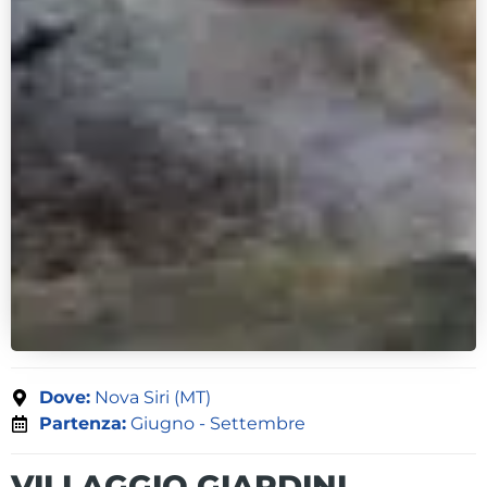
Dove:
Nova Siri (MT)
Partenza:
Giugno - Settembre
VILLAGGIO GIARDINI