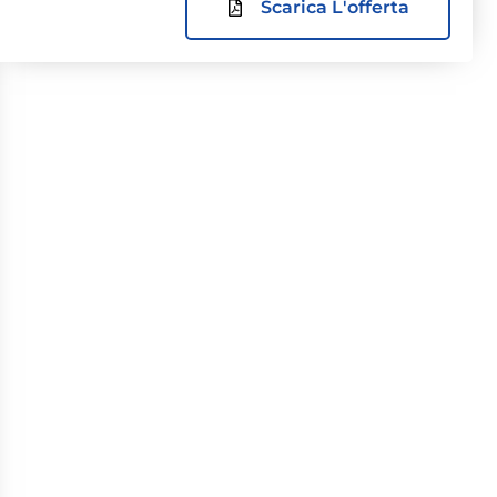
Scarica L'offerta