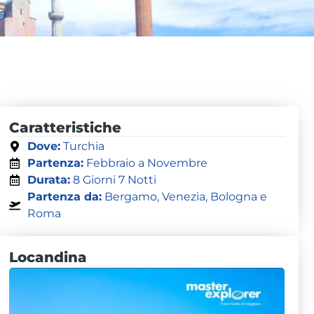
Caratteristiche
Dove:
Turchia
Partenza:
Febbraio a Novembre
Durata:
8 Giorni 7 Notti
Partenza da:
Bergamo, Venezia, Bologna e
Roma
Locandina