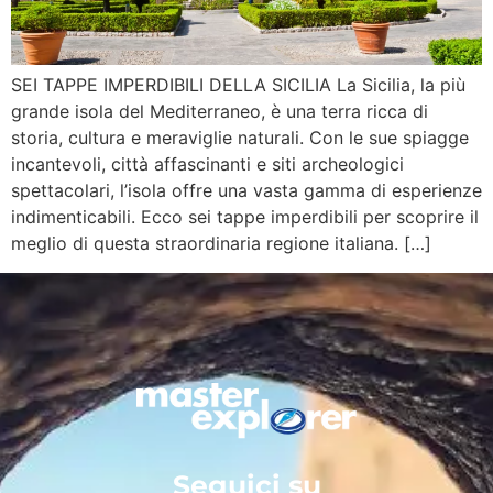
SEI TAPPE IMPERDIBILI DELLA SICILIA La Sicilia, la più
grande isola del Mediterraneo, è una terra ricca di
storia, cultura e meraviglie naturali. Con le sue spiagge
incantevoli, città affascinanti e siti archeologici
spettacolari, l’isola offre una vasta gamma di esperienze
indimenticabili. Ecco sei tappe imperdibili per scoprire il
meglio di questa straordinaria regione italiana. […]
Seguici su