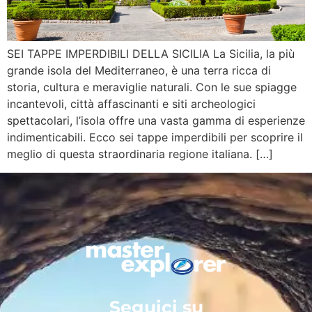
SEI TAPPE IMPERDIBILI DELLA SICILIA La Sicilia, la più
grande isola del Mediterraneo, è una terra ricca di
storia, cultura e meraviglie naturali. Con le sue spiagge
incantevoli, città affascinanti e siti archeologici
spettacolari, l’isola offre una vasta gamma di esperienze
indimenticabili. Ecco sei tappe imperdibili per scoprire il
meglio di questa straordinaria regione italiana. […]
Seguici su