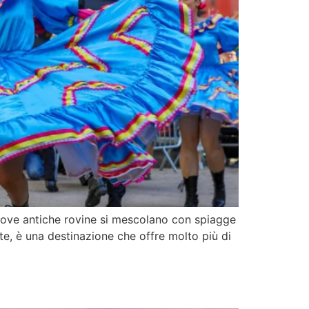
, dove antiche rovine si mescolano con spiagge
te, è una destinazione che offre molto più di